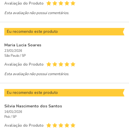
Avaliação do Produto
Esta avaliação não possui comentários.
Eu recomendo este produto
Maria Lucia Soares
23/01/2026
São Paulo /
SP
Avaliação do Produto
Esta avaliação não possui comentários.
Eu recomendo este produto
Silvia Nascimento dos Santos
16/01/2026
Poá /
SP
Avaliação do Produto