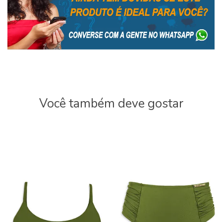
Você também deve gostar