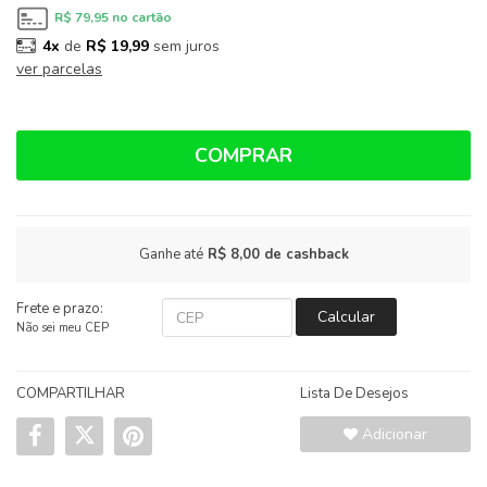
R$ 79,95
no cartão
4x
de
R$ 19,99
sem juros
ver parcelas
COMPRAR
Ganhe até
R$ 8,00
de cashback
Frete e prazo:
Calcular
Não sei meu CEP
COMPARTILHAR
Lista De Desejos
Adicionar