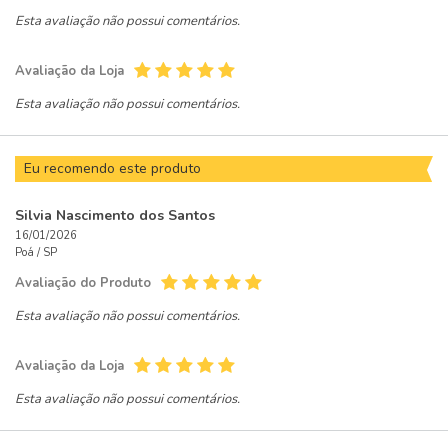
Esta avaliação não possui comentários.
Avaliação da Loja
Esta avaliação não possui comentários.
Eu recomendo este produto
Silvia Nascimento dos Santos
16/01/2026
Poá /
SP
Avaliação do Produto
Esta avaliação não possui comentários.
Avaliação da Loja
Esta avaliação não possui comentários.