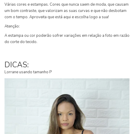
Várias cores e estampas. Cores que nunca saem de moda, que causam
um bom contraste, que valorizam as suas curvas e que não desbotam
com o tempo. Aproveita que está aqui e escolha logo a sua!
Atenção:
A estampa ou cor poderão sofrer variações em relação a foto em razão
do corte do tecido.
DICAS:
Lorrane usando tamanho P