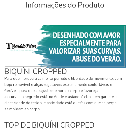
Informações do Produto
BIQUÍNI CROPPED
Para quem procura caimento perfeito e liberdade de movimento, com
bojo removível e alças reguláveis extremamente confortáveis e
flexíveis para que se ajuste melhor ao corpo e favoreça
as curvas o segredo está no fio de elastano, é ele quem garante a
elasticidade do tecido, elasticidade está que faz com que as peças
se moldem ao corpo.
TOP DE BIQUÍNI CROPPED