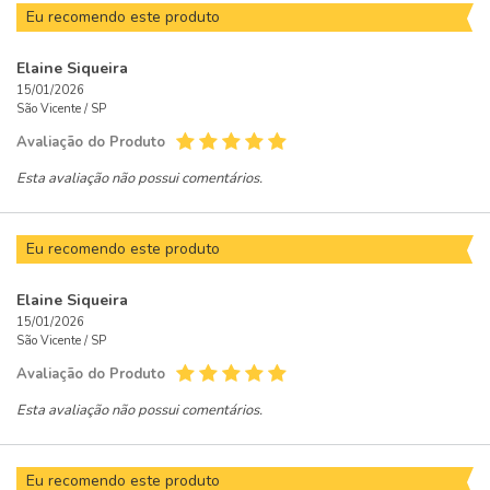
Eu recomendo este produto
Elaine Siqueira
15/01/2026
São Vicente /
SP
Avaliação do Produto
Esta avaliação não possui comentários.
Eu recomendo este produto
Elaine Siqueira
15/01/2026
São Vicente /
SP
Avaliação do Produto
Esta avaliação não possui comentários.
Eu recomendo este produto