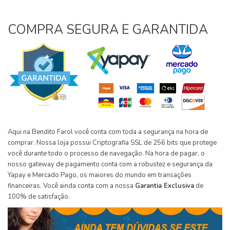
COMPRA SEGURA E GARANTIDA
Aqui na Bendito Farol você conta com toda a segurança na hora de
comprar. Nossa loja possui Criptografia SSL de 256 bits que protege
você durante todo o processo de navegação. Na hora de pagar, o
nosso gateway de pagamento conta com a robustez e segurança da
Yapay e Mercado Pago, os maiores do mundo em transações
financeiras. Você ainda conta com a nossa
Garantia Exclusiva
de
100% de satisfação.