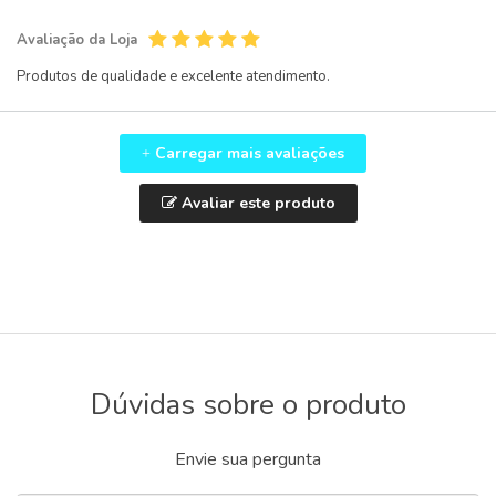
Avaliação da Loja
Produtos de qualidade e excelente atendimento.
Carregar mais avaliações
+
Avaliar este produto
Dúvidas sobre o produto
Envie sua pergunta