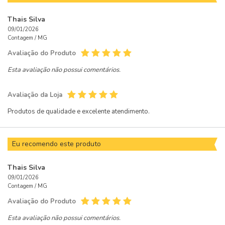
Thais Silva
09/01/2026
Contagem /
MG
Avaliação do Produto
Esta avaliação não possui comentários.
Avaliação da Loja
Produtos de qualidade e excelente atendimento.
Eu recomendo este produto
Thais Silva
09/01/2026
Contagem /
MG
Avaliação do Produto
Esta avaliação não possui comentários.