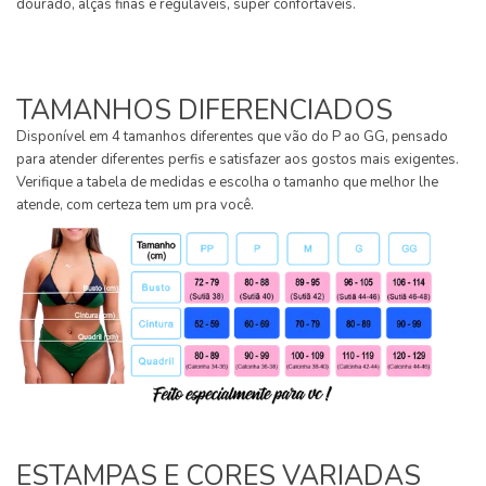
dourado, alças finas e reguláveis, super confortáveis.
TAMANHOS DIFERENCIADOS
Disponível em 4 tamanhos diferentes que vão do P ao GG, pensado
para atender diferentes perfis e satisfazer aos gostos mais exigentes.
Verifique a tabela de medidas e escolha o tamanho que melhor lhe
atende, com certeza tem um pra você.
ESTAMPAS E CORES VARIADAS