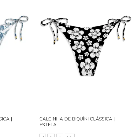
ICA |
CALCINHA DE BIQUÍNI CLÁSSICA |
ESTELA