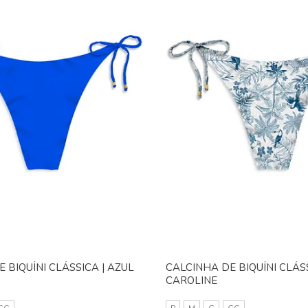
 BIQUÍNI CLÁSSICA | AZUL
CALCINHA DE BIQUÍNI CLÁSS
CAROLINE