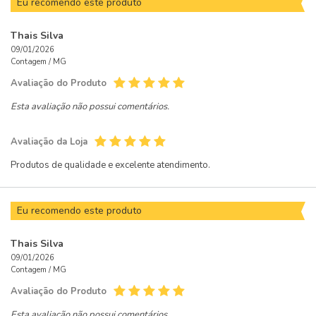
Eu recomendo este produto
Thais Silva
09/01/2026
Contagem /
MG
Avaliação do Produto
Esta avaliação não possui comentários.
Avaliação da Loja
Produtos de qualidade e excelente atendimento.
Eu recomendo este produto
Thais Silva
09/01/2026
Contagem /
MG
Avaliação do Produto
Esta avaliação não possui comentários.