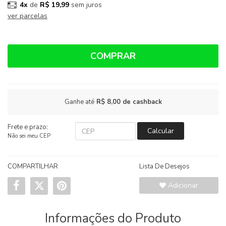
4x
de
R$ 19,99
sem juros
ver parcelas
COMPRAR
Ganhe até
R$ 8,00
de cashback
Frete e prazo:
Calcular
Não sei meu CEP
COMPARTILHAR
Lista De Desejos
Adicionar
Informações do Produto