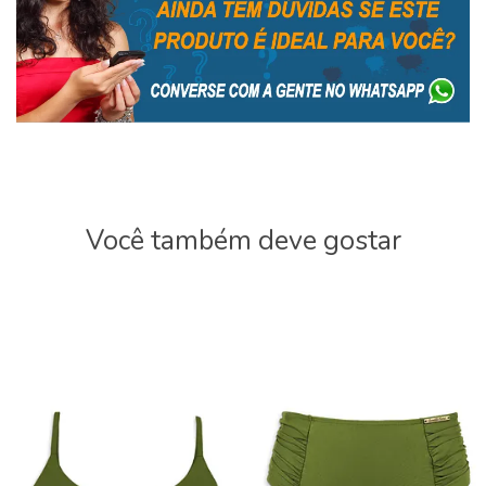
Você também deve gostar