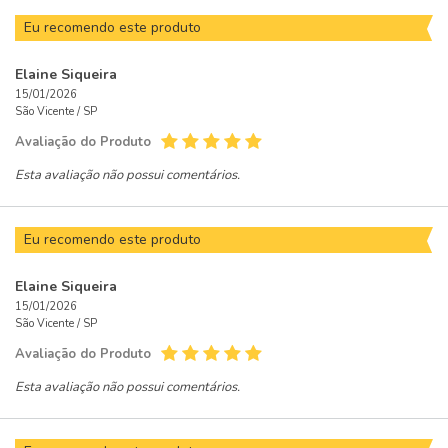
Eu recomendo este produto
Elaine Siqueira
15/01/2026
São Vicente /
SP
Avaliação do Produto
Esta avaliação não possui comentários.
Eu recomendo este produto
Elaine Siqueira
15/01/2026
São Vicente /
SP
Avaliação do Produto
Esta avaliação não possui comentários.