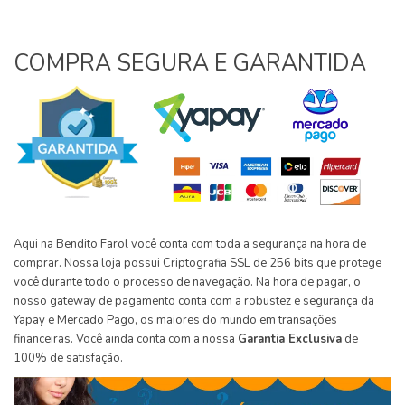
COMPRA SEGURA E GARANTIDA
Aqui na Bendito Farol você conta com toda a segurança na hora de
comprar. Nossa loja possui Criptografia SSL de 256 bits que protege
você durante todo o processo de navegação. Na hora de pagar, o
nosso gateway de pagamento conta com a robustez e segurança da
Yapay e Mercado Pago, os maiores do mundo em transações
financeiras. Você ainda conta com a nossa
Garantia Exclusiva
de
100% de satisfação.