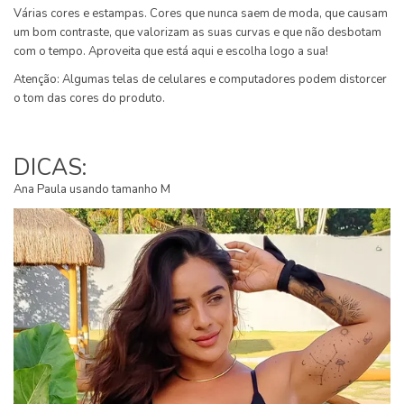
Várias cores e estampas. Cores que nunca saem de moda, que causam
um bom contraste, que valorizam as suas curvas e que não desbotam
com o tempo. Aproveita que está aqui e escolha logo a sua!
Atenção: Algumas telas de celulares e computadores podem distorcer
o tom das cores do produto.
DICAS:
Ana Paula usando tamanho M