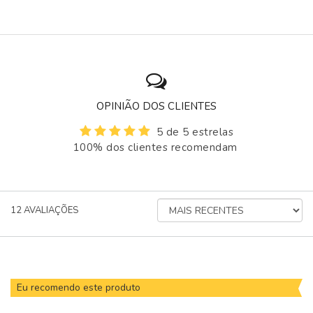
OPINIÃO DOS CLIENTES
5 de 5 estrelas
100% dos clientes recomendam
ORDENAR
12
AVALIAÇÕES
AVALIAÇÕES
POR
Eu recomendo este produto