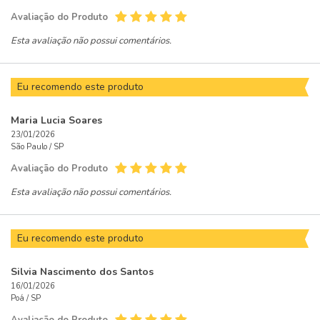
Avaliação do Produto
Esta avaliação não possui comentários.
Eu recomendo este produto
Maria Lucia Soares
23/01/2026
São Paulo /
SP
Avaliação do Produto
Esta avaliação não possui comentários.
Eu recomendo este produto
Silvia Nascimento dos Santos
16/01/2026
Poá /
SP