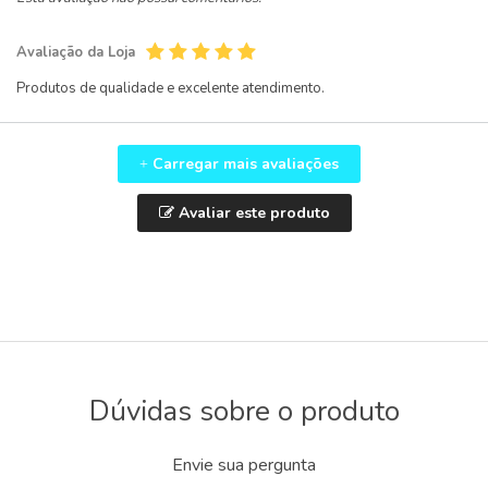
Avaliação da Loja
Produtos de qualidade e excelente atendimento.
Carregar mais avaliações
+
Avaliar este produto
Dúvidas sobre o produto
Envie sua pergunta