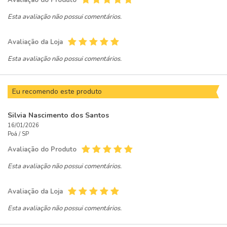
Avaliação do Produto
Esta avaliação não possui comentários.
Avaliação da Loja
Esta avaliação não possui comentários.
Eu recomendo este produto
Silvia Nascimento dos Santos
16/01/2026
Poá /
SP
Avaliação do Produto
Esta avaliação não possui comentários.
Avaliação da Loja
Esta avaliação não possui comentários.