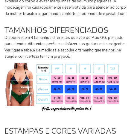
extensa do corpo e evitar marquinhas de sol muito pequenas. A
modelagem foi cuidadosamente desenvolvida para atender ao corpo
da mulher brasileira, garantindo conforto, modernidade e jovialidade
TAMANHOS DIFERENCIADOS
Disponível em 4 tamanhos diferentes que vão do P ao GG, pensado
para atender diferentes perfis e satisfazer aos gostos mais exigentes.
Verifique a tabela de medidas e escolha o tamanho que melhor lhe
atende, com certeza tem um pra você.
ESTAMPAS E CORES VARIADAS