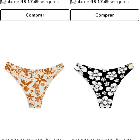
4x
de
R$ 17,49
sem juros
4x
de
R$ 17,49
sem juros
Comprar
Comprar