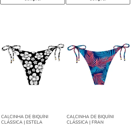
CALCINHA DE BIQUÍNI
CALCINHA DE BIQUÍNI
CLÁSSICA | ESTELA
CLÁSSICA | FRAN