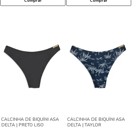
Comprar
Comprar
CALCINHA DE BIQUÍNI ASA
CALCINHA DE BIQUÍNI ASA
DELTA | PRETO LISO
DELTA | TAYLOR