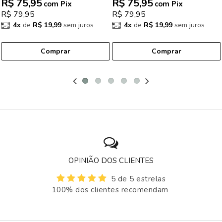
R$ 75,95
R$ 75,95
com Pix
com Pix
R$ 79,95
R$ 79,95
4x
de
R$ 19,99
sem juros
4x
de
R$ 19,99
sem juros
Comprar
Comprar
OPINIÃO DOS CLIENTES
5 de 5 estrelas
100% dos clientes recomendam