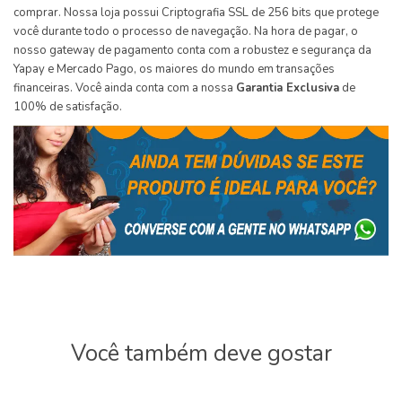
comprar. Nossa loja possui Criptografia SSL de 256 bits que protege
você durante todo o processo de navegação. Na hora de pagar, o
nosso gateway de pagamento conta com a robustez e segurança da
Yapay e Mercado Pago, os maiores do mundo em transações
financeiras. Você ainda conta com a nossa
Garantia Exclusiva
de
100% de satisfação.
Você também deve gostar