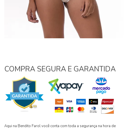
COMPRA SEGURA E GARANTIDA
Aqui na Bendito Farol você conta com toda a segurança na hora de