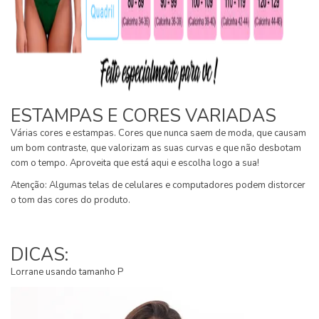
ESTAMPAS E CORES VARIADAS
Várias cores e estampas. Cores que nunca saem de moda, que causam
um bom contraste, que valorizam as suas curvas e que não desbotam
com o tempo. Aproveita que está aqui e escolha logo a sua!
Atenção: Algumas telas de celulares e computadores podem distorcer
o tom das cores do produto.
DICAS:
Lorrane usando tamanho P