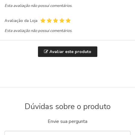
Esta avaliação não possui comentários.
Avaliação da Loja
Esta avaliação não possui comentários.
Avaliar este produto
Dúvidas sobre o produto
Envie sua pergunta