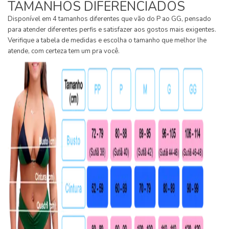
TAMANHOS DIFERENCIADOS
Disponível em 4 tamanhos diferentes que vão do P ao GG, pensado
para atender diferentes perfis e satisfazer aos gostos mais exigentes.
Verifique a tabela de medidas e escolha o tamanho que melhor lhe
atende, com certeza tem um pra você.