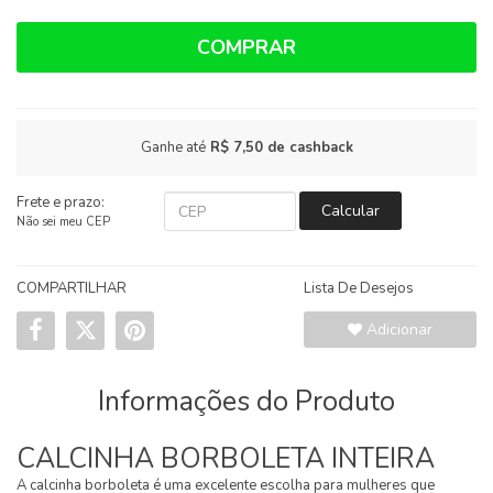
COMPRAR
Ganhe até
R$ 7,50
de cashback
Frete e prazo:
Calcular
Não sei meu CEP
COMPARTILHAR
Lista De Desejos
Adicionar
Informações do Produto
CALCINHA BORBOLETA INTEIRA
A calcinha borboleta é uma excelente escolha para mulheres que