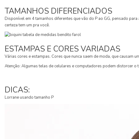
TAMANHOS DIFERENCIADOS
Disponível em 4 tamanhos diferentes que vão do P ao GG, pensado para at
certeza tem um pra você.
ESTAMPAS E CORES VARIADAS
Várias cores e estampas. Cores que nunca saem de moda, que causam um 
Atenção: Algumas telas de celulares e computadores podem distorcer o 
DICAS:
Lorrane usando tamanho P