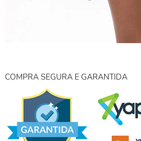
COMPRA SEGURA E GARANTIDA