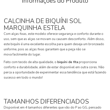
Informações do Produto
CALCINHA DE BIQUÍNI SOL
MARQUINHA ESTELA
Com alças fixas, este modelo oferece segurança e conforto durante o
uso, sem que as alças se movam ou causem desconforto. Além disso,
este biquíni é uma excelente escolha para quem deseja um bronzeado
uniforme, pois as alças fixas garantem que a peça não se
mova facilmente do lugar.
Feito com tecido de alta qualidade, o
biquíni de fita
proporciona
conforto e durabilidade, além de estar disponível em outra cores. Não
perca a oportunidade de experimentar essa tendência que está fazendo
sucesso em todo o mundo!
TAMANHOS DIFERENCIADOS
Disponível em 4 tamanhos diferentes que vão do P ao GG, pensado