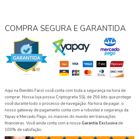
COMPRA SEGURA E GARANTIDA
Aqui na Bendito Farol você conta com toda a segurança na hora de
comprar. Nossa loja possui Criptografia SSL de 256 bits que protege
você durante todo o processo de navegação. Na hora de pagar, o
nosso gateway de pagamento conta com a robustez e segurança da
Yapay e Mercado Pago, os maiores do mundo em transações
financeiras. Você ainda conta com a nossa
Garantia Exclusiva
de
100% de satisfação.