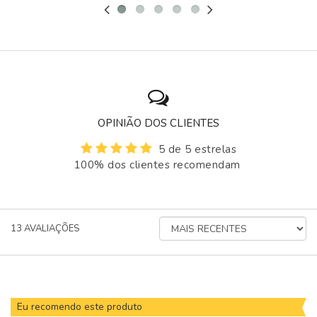
OPINIÃO DOS CLIENTES
5 de 5 estrelas
100% dos clientes recomendam
ORDENAR
13
AVALIAÇÕES
AVALIAÇÕES
POR
Eu recomendo este produto