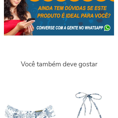
Você também deve gostar