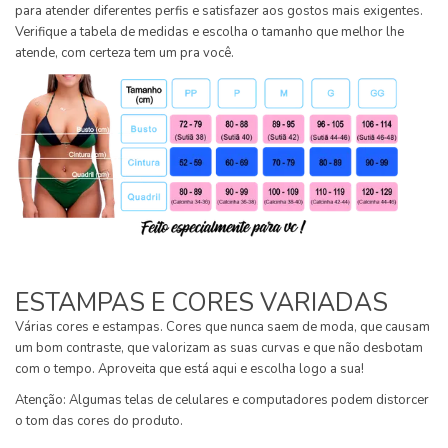
para atender diferentes perfis e satisfazer aos gostos mais exigentes.
Verifique a tabela de medidas e escolha o tamanho que melhor lhe
atende, com certeza tem um pra você.
ESTAMPAS E CORES VARIADAS
Várias cores e estampas. Cores que nunca saem de moda, que causam
um bom contraste, que valorizam as suas curvas e que não desbotam
com o tempo. Aproveita que está aqui e escolha logo a sua!
Atenção: Algumas telas de celulares e computadores podem distorcer
o tom das cores do produto.