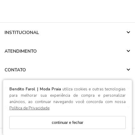
INSTITUCIONAL
ATENDIMENTO
CONTATO
FORMAS DE PAGAMENTO
Bendito Farol | Moda Praia
utiliza cookies e outras tecnologias
para melhorar sua experiência de compra e personalizar
anúncios, ao continuar navegando você concorda com nossa
SELOS
Política de Privacidade
.
continuar e fechar