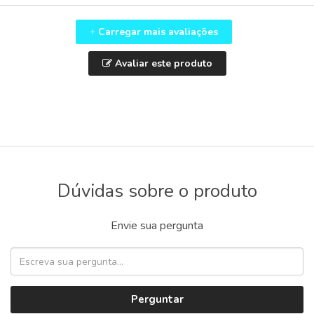
Carregar mais avaliações
+
Avaliar este produto
Dúvidas sobre o produto
Envie sua pergunta
Perguntar