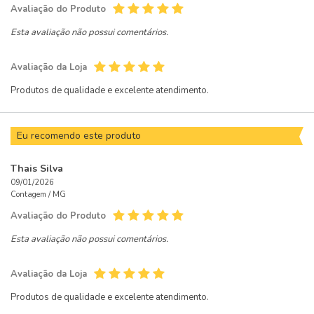
Avaliação do Produto
Esta avaliação não possui comentários.
Avaliação da Loja
Produtos de qualidade e excelente atendimento.
Eu recomendo este produto
Thais Silva
09/01/2026
Contagem /
MG
Avaliação do Produto
Esta avaliação não possui comentários.
Avaliação da Loja
Produtos de qualidade e excelente atendimento.