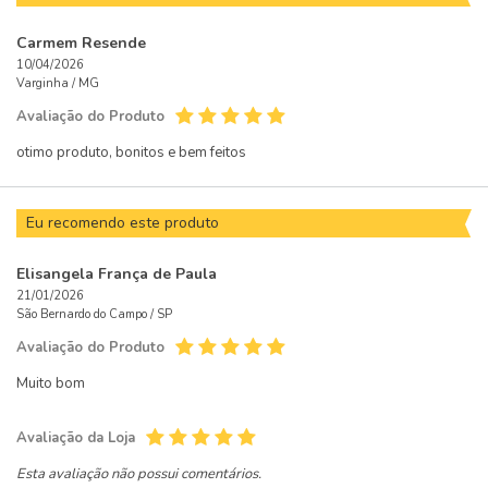
Carmem Resende
10/04/2026
Varginha /
MG
Avaliação do Produto
otimo produto, bonitos e bem feitos
Eu recomendo este produto
Elisangela França de Paula
21/01/2026
São Bernardo do Campo /
SP
Avaliação do Produto
Muito bom
Avaliação da Loja
Esta avaliação não possui comentários.