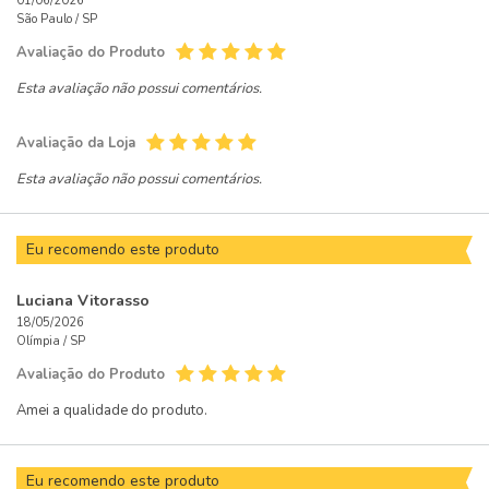
01/06/2026
São Paulo /
SP
Avaliação do Produto
Esta avaliação não possui comentários.
Avaliação da Loja
Esta avaliação não possui comentários.
Eu recomendo este produto
Luciana Vitorasso
18/05/2026
Olímpia /
SP
Avaliação do Produto
Amei a qualidade do produto.
Eu recomendo este produto