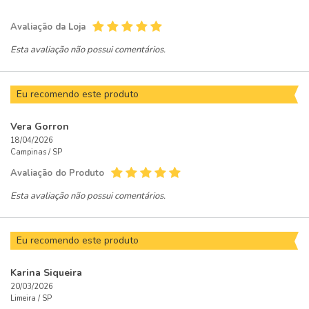
Avaliação da Loja
Esta avaliação não possui comentários.
Eu recomendo este produto
Vera Gorron
18/04/2026
Campinas /
SP
Avaliação do Produto
Esta avaliação não possui comentários.
Eu recomendo este produto
Karina Siqueira
20/03/2026
Limeira /
SP