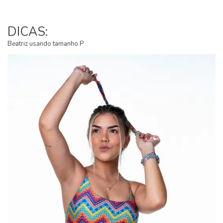
DICAS:
Beatriz usando tamanho P