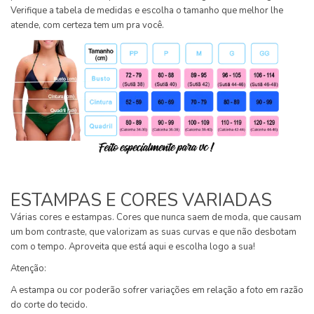
Verifique a tabela de medidas e escolha o tamanho que melhor lhe
atende, com certeza tem um pra você.
ESTAMPAS E CORES VARIADAS
Várias cores e estampas. Cores que nunca saem de moda, que causam
um bom contraste, que valorizam as suas curvas e que não desbotam
com o tempo. Aproveita que está aqui e escolha logo a sua!
Atenção:
A estampa ou cor poderão sofrer variações em relação a foto em razão
do corte do tecido.