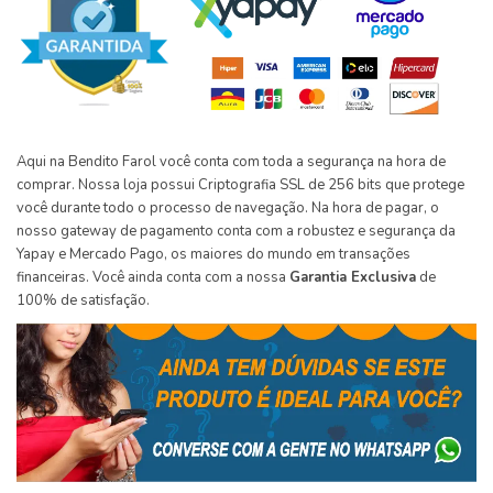
Aqui na Bendito Farol você conta com toda a segurança na hora de
comprar. Nossa loja possui Criptografia SSL de 256 bits que protege
você durante todo o processo de navegação. Na hora de pagar, o
nosso gateway de pagamento conta com a robustez e segurança da
Yapay e Mercado Pago, os maiores do mundo em transações
financeiras. Você ainda conta com a nossa
Garantia Exclusiva
de
100% de satisfação.