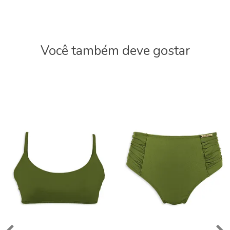
Você também deve gostar