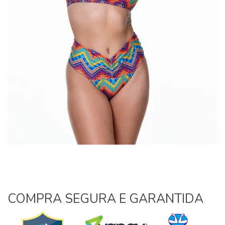
COMPRA SEGURA E GARANTIDA