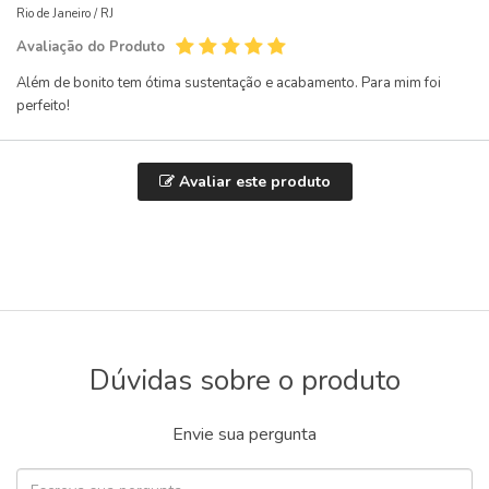
Rio de Janeiro /
RJ
Avaliação do Produto
Além de bonito tem ótima sustentação e acabamento. Para mim foi
perfeito!
Avaliar este produto
Dúvidas sobre o produto
Envie sua pergunta