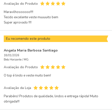
Avaliação do Produto
Maravilhosooooo!!!!
Tecido excelente veste muuuuito bem
Super aprovado !!!!
Eu recomendo este produto
Angela Maria Barbosa Santiago
18/01/2026
Belo Horizonte /
MG
Avaliação do Produto
O top é lindo e veste muito bem!
Avaliação da Loja
Parabéns! Produtos de qualidade, lindos e entrega rápida! Muito
obrigada!!!