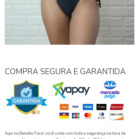
COMPRA SEGURA E GARANTIDA
Aqui na Bendito Farol você conta com toda a segurança na hora de