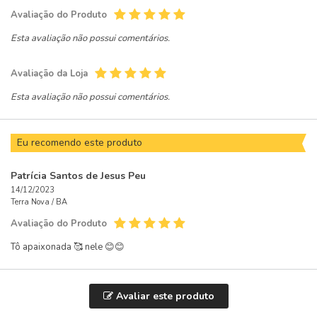
Avaliação do Produto
Esta avaliação não possui comentários.
Avaliação da Loja
Esta avaliação não possui comentários.
Eu recomendo este produto
Patrícia Santos de Jesus Peu
14/12/2023
Terra Nova /
BA
Avaliação do Produto
Tô apaixonada 🥰 nele 😊😊
Avaliar este produto