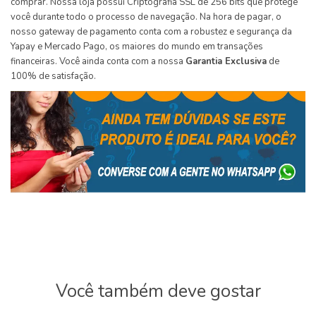
comprar. Nossa loja possui Criptografia SSL de 256 bits que protege
você durante todo o processo de navegação. Na hora de pagar, o
nosso gateway de pagamento conta com a robustez e segurança da
Yapay e Mercado Pago, os maiores do mundo em transações
financeiras. Você ainda conta com a nossa
Garantia Exclusiva
de
100% de satisfação.
Você também deve gostar