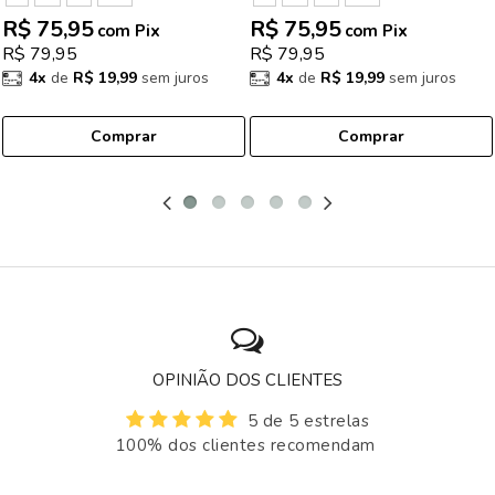
R$ 75,95
R$ 75,95
com Pix
com Pix
R$ 79,95
R$ 79,95
4x
de
R$ 19,99
sem juros
4x
de
R$ 19,99
sem juros
Comprar
Comprar
OPINIÃO DOS CLIENTES
5 de 5 estrelas
100% dos clientes recomendam