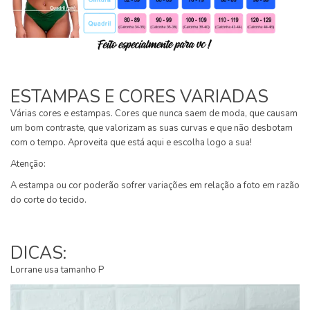
ESTAMPAS E CORES VARIADAS
Várias cores e estampas. Cores que nunca saem de moda, que causam
um bom contraste, que valorizam as suas curvas e que não desbotam
com o tempo. Aproveita que está aqui e escolha logo a sua!
Atenção:
A estampa ou cor poderão sofrer variações em relação a foto em razão
do corte do tecido.
DICAS:
Lorrane usa tamanho P