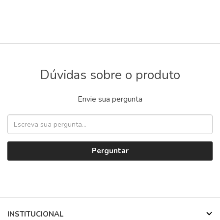
Dúvidas sobre o produto
Envie sua pergunta
Perguntar
INSTITUCIONAL