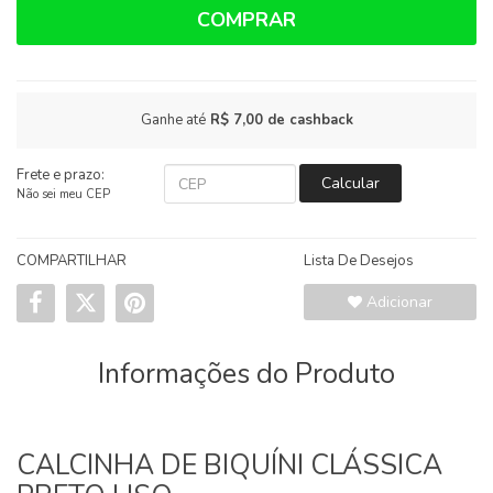
COMPRAR
Ganhe até
R$ 7,00
de cashback
Frete e prazo:
Calcular
Não sei meu CEP
COMPARTILHAR
Lista De Desejos
Adicionar
Informações do Produto
CALCINHA DE BIQUÍNI CLÁSSICA