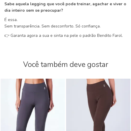
Sabe aquela legging que você pode treinar, agachar e viver o
dia inteiro sem se preocupar?
É essa.
Sem transparência. Sem desconforto. Só confiança.
👉 Garanta agora a sua e sinta na pele o padrão Bendito Farol.
Você também deve gostar