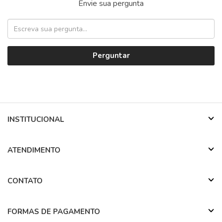
Envie sua pergunta
Perguntar
INSTITUCIONAL
ATENDIMENTO
CONTATO
FORMAS DE PAGAMENTO