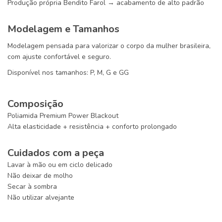
Produção própria Bendito Farol → acabamento de alto padrão
Modelagem e Tamanhos
Modelagem pensada para valorizar o corpo da mulher brasileira,
com ajuste confortável e seguro.
Disponível nos tamanhos: P, M, G e GG
Composição
Poliamida Premium Power Blackout
Alta elasticidade + resistência + conforto prolongado
Cuidados com a peça
Lavar à mão ou em ciclo delicado
Não deixar de molho
Secar à sombra
Não utilizar alvejante