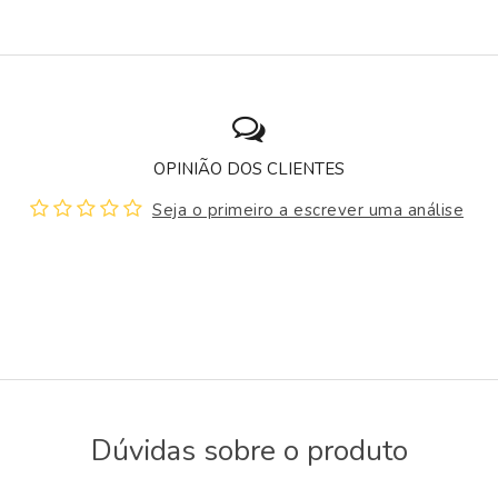
OPINIÃO DOS CLIENTES
Seja o primeiro a escrever uma análise
Dúvidas sobre o produto