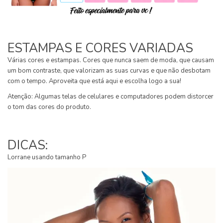
ESTAMPAS E CORES VARIADAS
Várias cores e estampas. Cores que nunca saem de moda, que causam
um bom contraste, que valorizam as suas curvas e que não desbotam
com o tempo. Aproveita que está aqui e escolha logo a sua!
Atenção: Algumas telas de celulares e computadores podem distorcer
o tom das cores do produto.
DICAS:
Lorrane usando tamanho P