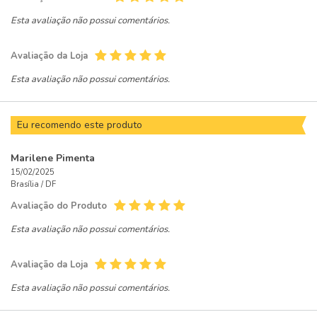
Esta avaliação não possui comentários.
Avaliação da Loja
Esta avaliação não possui comentários.
Eu recomendo este produto
Marilene Pimenta
15/02/2025
Brasília /
DF
Avaliação do Produto
Esta avaliação não possui comentários.
Avaliação da Loja
Esta avaliação não possui comentários.