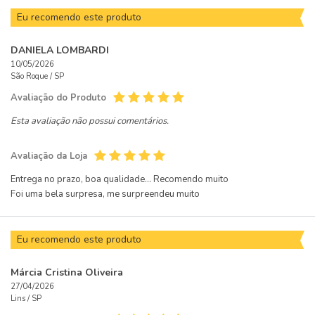
Eu recomendo este produto
DANIELA LOMBARDI
10/05/2026
São Roque /
SP
Avaliação do Produto
Esta avaliação não possui comentários.
Avaliação da Loja
Entrega no prazo, boa qualidade... Recomendo muito
Foi uma bela surpresa, me surpreendeu muito
Eu recomendo este produto
Márcia Cristina Oliveira
27/04/2026
Lins /
SP