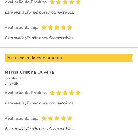
Avaliação do Produto
Esta avaliação não possui comentários.
Avaliação da Loja
Esta avaliação não possui comentários.
Eu recomendo este produto
Márcia Cristina Oliveira
27/04/2026
Lins /
SP
Avaliação do Produto
Esta avaliação não possui comentários.
Avaliação da Loja
Esta avaliação não possui comentários.