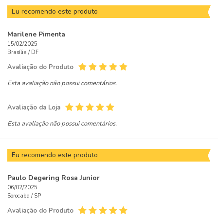
Eu recomendo este produto
Marilene Pimenta
15/02/2025
Brasília /
DF
Avaliação do Produto
Esta avaliação não possui comentários.
Avaliação da Loja
Esta avaliação não possui comentários.
Eu recomendo este produto
Paulo Degering Rosa Junior
06/02/2025
Sorocaba /
SP
Avaliação do Produto