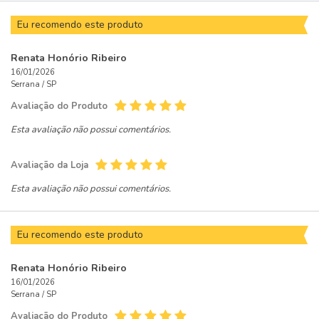
Eu recomendo este produto
Renata Honório Ribeiro
16/01/2026
Serrana /
SP
Avaliação do Produto
Esta avaliação não possui comentários.
Avaliação da Loja
Esta avaliação não possui comentários.
Eu recomendo este produto
Renata Honório Ribeiro
16/01/2026
Serrana /
SP
Avaliação do Produto