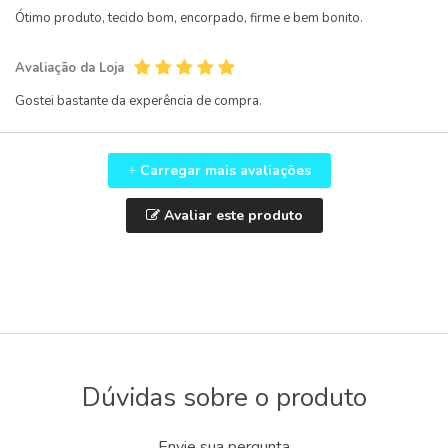
Ótimo produto, tecido bom, encorpado, firme e bem bonito.
Avaliação da Loja
Gostei bastante da experência de compra.
Carregar mais avaliações
+
Avaliar este produto
Dúvidas sobre o produto
Envie sua pergunta