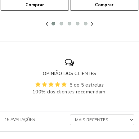
Comprar
Comprar
OPINIÃO DOS CLIENTES
5 de 5 estrelas
100% dos clientes recomendam
ORDENAR
15
AVALIAÇÕES
AVALIAÇÕES
POR