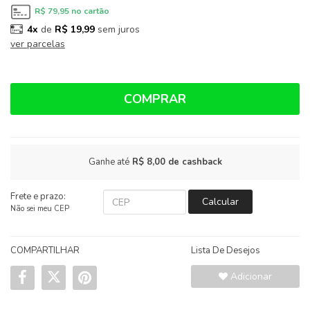
R$ 79,95
no cartão
4x
de
R$ 19,99
sem juros
ver parcelas
COMPRAR
Ganhe até
R$ 8,00
de cashback
Frete e prazo:
Calcular
Não sei meu CEP
COMPARTILHAR
Lista De Desejos
Adicionar