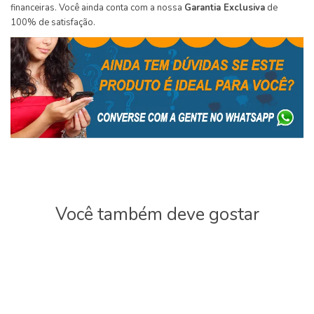
financeiras. Você ainda conta com a nossa
Garantia Exclusiva
de
100% de satisfação.
Você também deve gostar