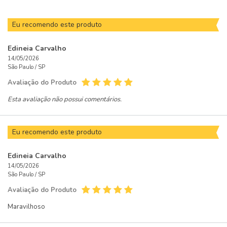
Eu recomendo este produto
Edineia Carvalho
14/05/2026
São Paulo /
SP
Avaliação do Produto
Esta avaliação não possui comentários.
Eu recomendo este produto
Edineia Carvalho
14/05/2026
São Paulo /
SP
Avaliação do Produto
Maravilhoso