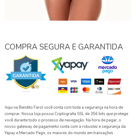
COMPRA SEGURA E GARANTIDA
Aqui na Bendito Farol você conta com toda a segurança na hora de
comprar. Nossa loja possui Criptografia SSL de 256 bits que protege
você durante todo o processo de navegação. Na hora de pagar, o
nosso gateway de pagamento conta com a robustez e segurança da
Yapay e Mercado Pago, os maiores do mundo em transações