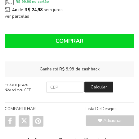
R$ 99,90
no cartão
4x
de
R$ 24,98
sem juros
ver parcelas
COMPRAR
Ganhe até
R$ 9,99
de cashback
Frete e prazo:
Calcular
Não sei meu CEP
COMPARTILHAR
Lista De Desejos
Adicionar