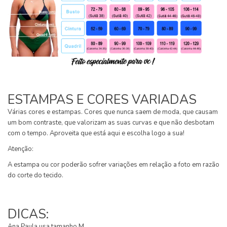
ESTAMPAS E CORES VARIADAS
Várias cores e estampas. Cores que nunca saem de moda, que causam
um bom contraste, que valorizam as suas curvas e que não desbotam
com o tempo. Aproveita que está aqui e escolha logo a sua!
Atenção:
A estampa ou cor poderão sofrer variações em relação a foto em razão
do corte do tecido.
DICAS:
Ana Paula usa tamanho M