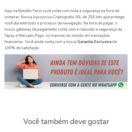
Aqui na Bendito Farol você conta com toda a segurança na hora de
comprar. Nossa loja possui Criptografia SSL de 256 bits que protege
você durante todo o processo de navegação. Na hora de pagar, o
nosso gateway de pagamento conta com a robustez e segurança da
Yapay e Mercado Pago, os maiores do mundo em transações
financeiras. Você ainda conta com a nossa
Garantia Exclusiva
de
100% de satisfação.
Você também deve gostar