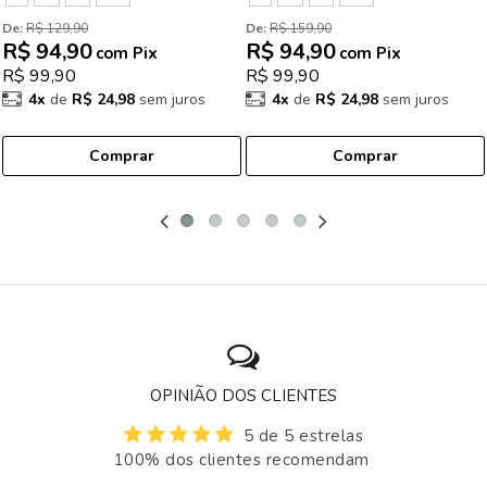
De: 
R$ 129,90
De: 
R$ 159,90
R$ 94,90
R$ 94,90
com Pix
com Pix
R$ 99,90
R$ 99,90
4x
de
R$ 24,98
sem juros
4x
de
R$ 24,98
sem juros
Comprar
Comprar
OPINIÃO DOS CLIENTES
5 de 5 estrelas
100% dos clientes recomendam