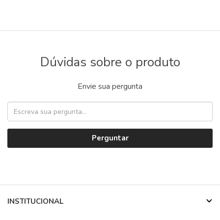
Dúvidas sobre o produto
Envie sua pergunta
Perguntar
INSTITUCIONAL