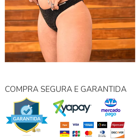
COMPRA SEGURA E GARANTIDA