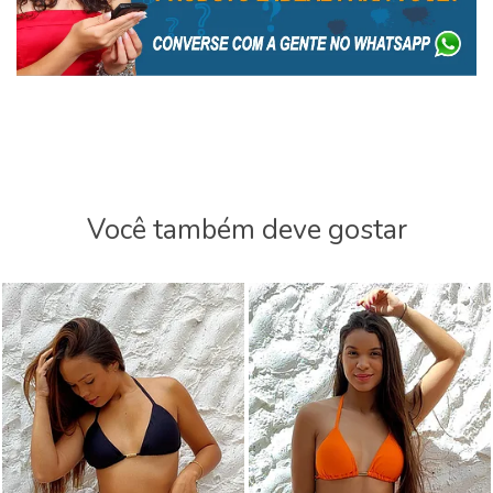
Você também deve gostar