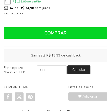
R$ 139,90
no cartão
4x
de
R$ 34,98
sem juros
ver parcelas
COMPRAR
Ganhe até
R$ 13,99
de cashback
Frete e prazo:
Calcular
Não sei meu CEP
COMPARTILHAR
Lista De Desejos
Adicionar