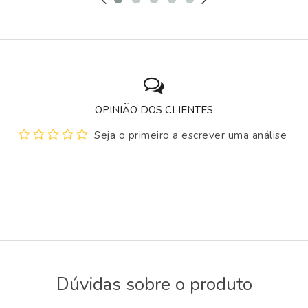
OPINIÃO DOS CLIENTES
Seja o primeiro a escrever uma análise
Dúvidas sobre o produto