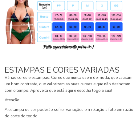
ESTAMPAS E CORES VARIADAS
Várias cores e estampas. Cores que nunca saem de moda, que causam
um bom contraste, que valorizam as suas curvas e que não desbotam
com o tempo. Aproveita que está aqui e escolha logo a sua!
Atenção:
A estampa ou cor poderão sofrer variações em relação a foto em razão
do corte do tecido.