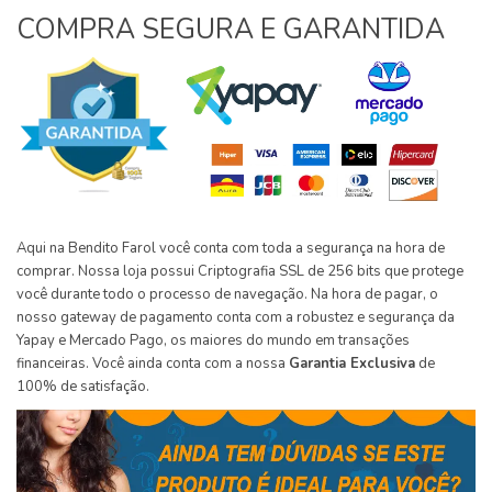
COMPRA SEGURA E GARANTIDA
Aqui na Bendito Farol você conta com toda a segurança na hora de
comprar. Nossa loja possui Criptografia SSL de 256 bits que protege
você durante todo o processo de navegação. Na hora de pagar, o
nosso gateway de pagamento conta com a robustez e segurança da
Yapay e Mercado Pago, os maiores do mundo em transações
financeiras. Você ainda conta com a nossa
Garantia Exclusiva
de
100% de satisfação.